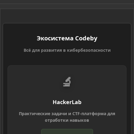
S
Экосистема Codeby
Всё для развития в кибербезопасности
🔬
HackerLab
Практические задачи и CTF-платформа для
отработки навыков