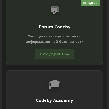
ВЫ ЗДЕСЬ
💬
Forum Codeby
Сообщество специалистов по
информационной безопасности
К обсуждениям
→
🎓
Codeby Academy