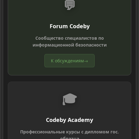
💬
Forum Codeby
Сообщество специалистов по
информационной безопасности
К обсуждениям
→
🎓
Codeby Academy
Профессиональные курсы с дипломом гос.
образца