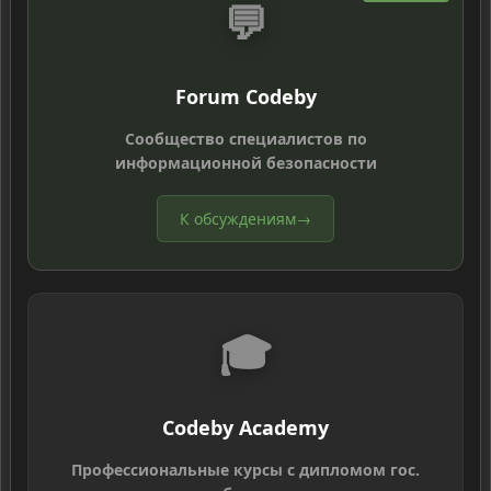
💬
Forum Codeby
Сообщество специалистов по
информационной безопасности
К обсуждениям
→
🎓
Codeby Academy
Профессиональные курсы с дипломом гос.