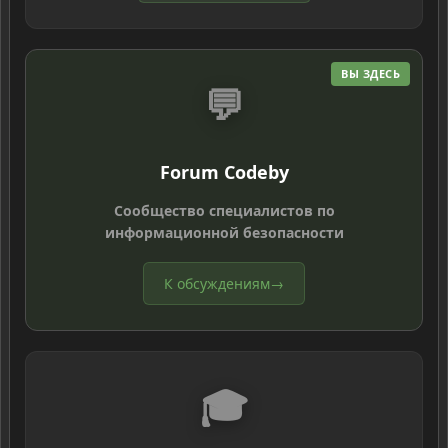
ВЫ ЗДЕСЬ
💬
Forum Codeby
Сообщество специалистов по
информационной безопасности
К обсуждениям
→
🎓