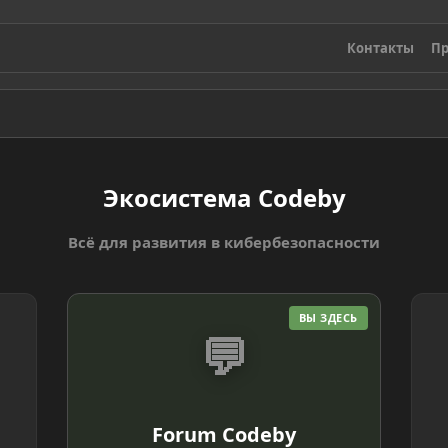
Контакты
Пр
Экосистема Codeby
Всё для развития в кибербезопасности
ВЫ ЗДЕСЬ
💬
Forum Codeby