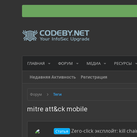
ГЛАВНАЯ
ФОРУМ
МЕДИА
РЕСУРСЫ
Недавняя Активность
Регистрация
Форум
Теги
mitre att&ck mobile
Zero-click эксплойт: kill 
Статья