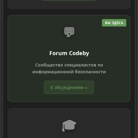
ВЫ ЗДЕСЬ
💬
Forum Codeby
Сообщество специалистов по
информационной безопасности
К обсуждениям
→
🎓