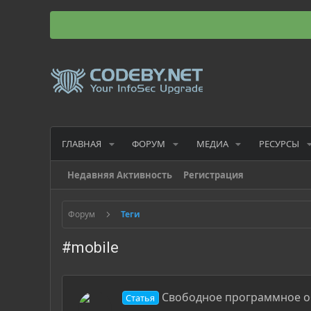
ГЛАВНАЯ
ФОРУМ
МЕДИА
РЕСУРСЫ
Недавняя Активность
Регистрация
Форум
Теги
#mobile
Свободное программное о
Статья