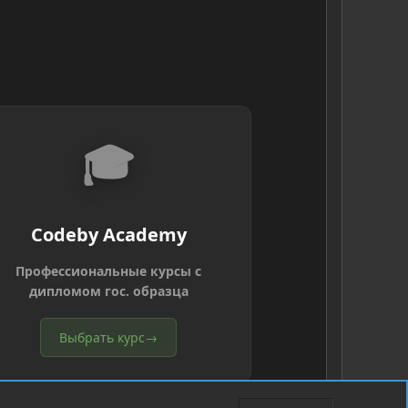
🎓
Codeby Academy
Профессиональные курсы с
дипломом гос. образца
Выбрать курс
→