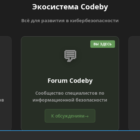
Экосистема Codeby
Всё для развития в кибербезопасности
ВЫ ЗДЕСЬ
💬
Forum Codeby
Сообщество специалистов по
ов
информационной безопасности
К обсуждениям
→