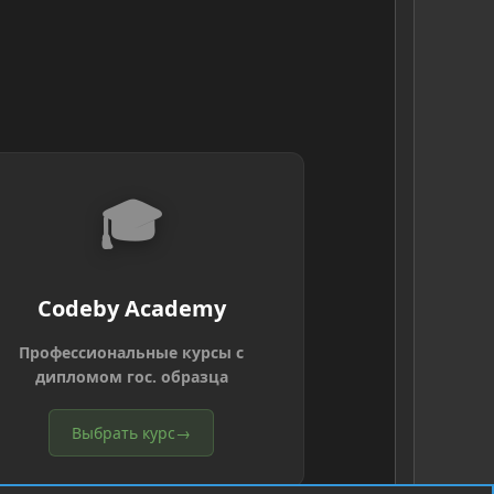
🎓
Codeby Academy
Профессиональные курсы с
дипломом гос. образца
Выбрать курс
→