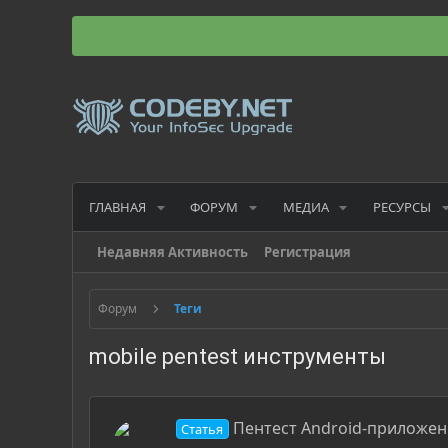
ГЛАВНАЯ
ФОРУМ
МЕДИА
РЕСУРСЫ
Недавняя Активность
Регистрация
Форум
Теги
mobile pentest инструменты
Пентест Android-приложени
Статья