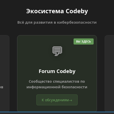
Экосистема Codeby
Всё для развития в кибербезопасности
ВЫ ЗДЕСЬ
💬
Forum Codeby
Сообщество специалистов по
ов
информационной безопасности
К обсуждениям
→