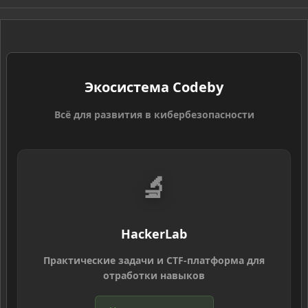
S
Экосистема Codeby
Всё для развития в кибербезопасности
🔬
HackerLab
Практические задачи и CTF-платформа для
отработки навыков