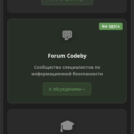
ВЫ ЗДЕСЬ
💬
Forum Codeby
Сообщество специалистов по
информационной безопасности
К обсуждениям
→
🎓