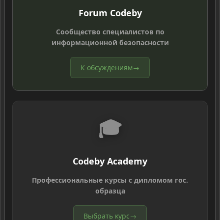
Forum Codeby
Сообщество специалистов по
информационной безопасности
К обсуждениям
→
🎓
Codeby Academy
Профессиональные курсы с дипломом гос.
образца
Выбрать курс
→