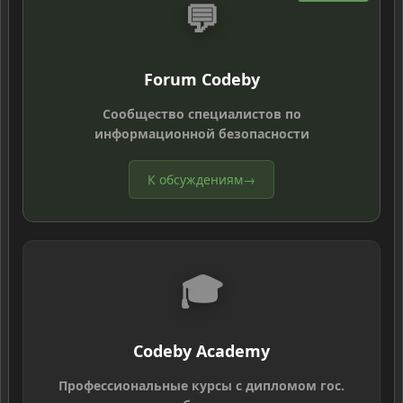
💬
Forum Codeby
Сообщество специалистов по
информационной безопасности
К обсуждениям
→
🎓
Codeby Academy
Профессиональные курсы с дипломом гос.