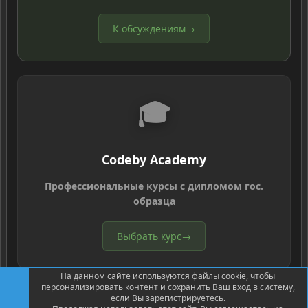
К обсуждениям
→
🎓
Codeby Academy
Профессиональные курсы с дипломом гос.
образца
Выбрать курс
→
На данном сайте используются файлы cookie, чтобы
персонализировать контент и сохранить Ваш вход в систему,
если Вы зарегистрируетесь.