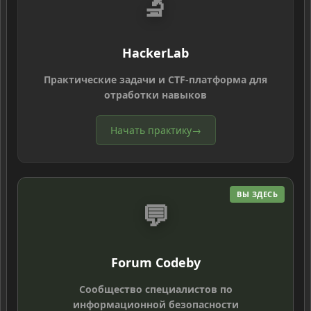
🔬
HackerLab
Практические задачи и CTF-платформа для
отработки навыков
Начать практику
→
ВЫ ЗДЕСЬ
💬
Forum Codeby
Сообщество специалистов по
информационной безопасности