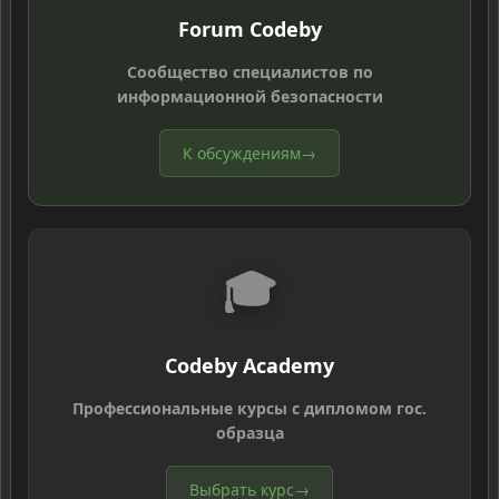
Forum Codeby
Сообщество специалистов по
информационной безопасности
К обсуждениям
→
🎓
Codeby Academy
Профессиональные курсы с дипломом гос.
образца
Выбрать курс
→