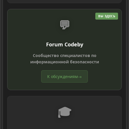
ВЫ ЗДЕСЬ
💬
Forum Codeby
Сообщество специалистов по
информационной безопасности
К обсуждениям
→
🎓