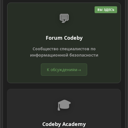
ВЫ ЗДЕСЬ
💬
Forum Codeby
Сообщество специалистов по
информационной безопасности
К обсуждениям
→
🎓
Codeby Academy