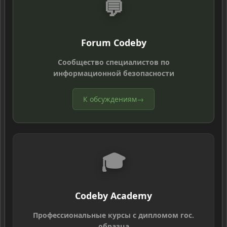
💬
Forum Codeby
Сообщество специалистов по
информационной безопасности
К обсуждениям
→
🎓
Codeby Academy
Профессиональные курсы с дипломом гос.
образца