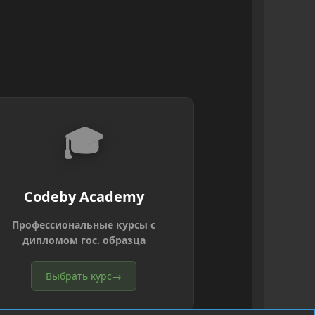
🎓
Codeby Academy
Профессиональные курсы с
дипломом гос. образца
Выбрать курс
→