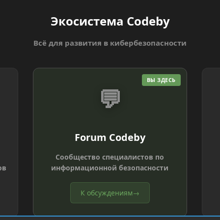
Экосистема Codeby
Всё для развития в кибербезопасности
ВЫ ЗДЕСЬ
💬
Forum Codeby
Сообщество специалистов по
ов
информационной безопасности
К обсуждениям
→