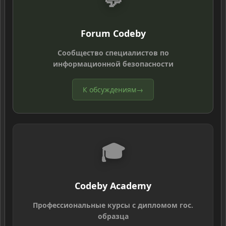
Forum Codeby
Сообщество специалистов по
информационной безопасности
К обсуждениям
→
🎓
Codeby Academy
Профессиональные курсы с дипломом гос.
образца