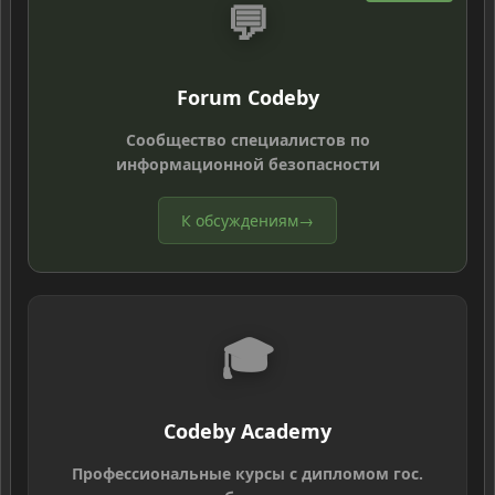
💬
Forum Codeby
Сообщество специалистов по
информационной безопасности
К обсуждениям
→
🎓
Codeby Academy
Профессиональные курсы с дипломом гос.