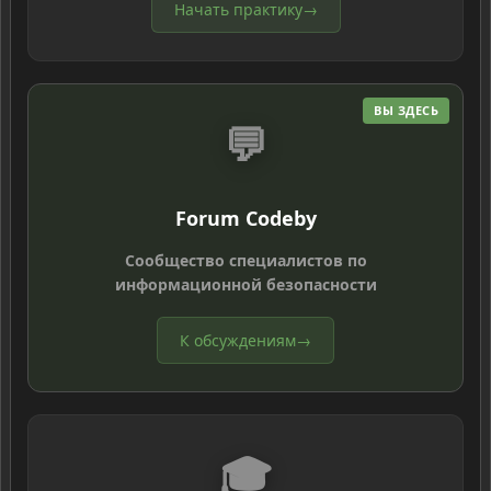
Начать практику
→
ВЫ ЗДЕСЬ
💬
Forum Codeby
Сообщество специалистов по
информационной безопасности
К обсуждениям
→
🎓