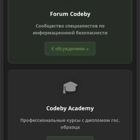
Forum Codeby
Сообщество специалистов по
информационной безопасности
К обсуждениям
→
🎓
Codeby Academy
Профессиональные курсы с дипломом гос.
образца