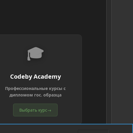
🎓
Codeby Academy
Профессиональные курсы с
дипломом гос. образца
Выбрать курс
→