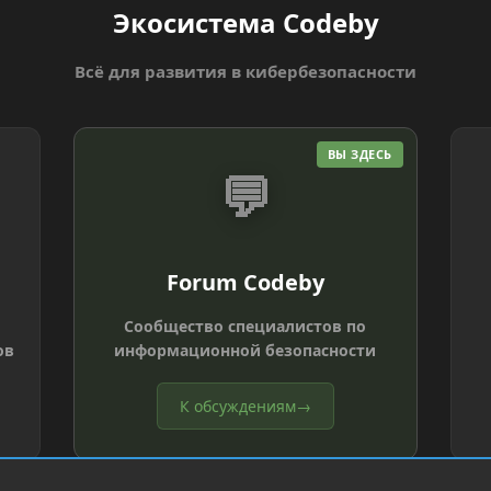
Экосистема Codeby
Всё для развития в кибербезопасности
ВЫ ЗДЕСЬ
💬
Forum Codeby
Сообщество специалистов по
ов
информационной безопасности
К обсуждениям
→