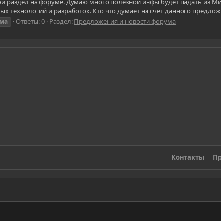
 раздел на форуме. Думаю много полезной инфы будет падать из Мира
х технологий и разработок. Кто что думает на счет данного предлож
Ответы: 0
Раздел:
Предложения и новости форума
ма
Контакты
Пр