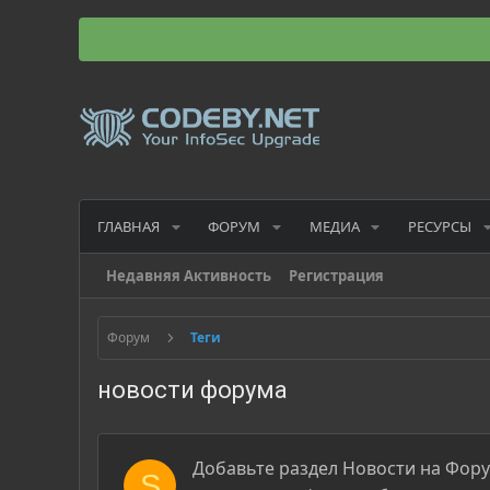
ГЛАВНАЯ
ФОРУМ
МЕДИА
РЕСУРСЫ
Недавняя Активность
Регистрация
Форум
Теги
новости форума
Добавьте раздел Новости на Форум
S