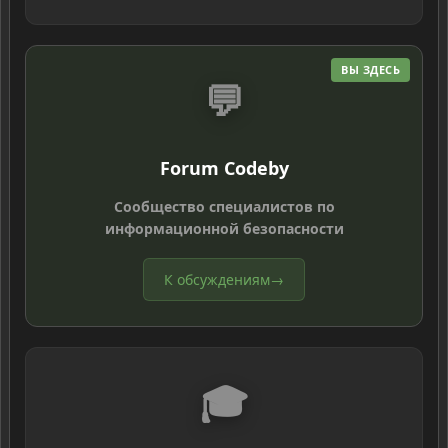
ВЫ ЗДЕСЬ
💬
Forum Codeby
Сообщество специалистов по
информационной безопасности
К обсуждениям
→
🎓