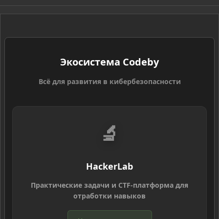
S
Экосистема Codeby
Всё для развития в кибербезопасности
🔬
HackerLab
Практические задачи и CTF-платформа для
отработки навыков