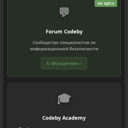
ВЫ ЗДЕСЬ
💬
Forum Codeby
Сообщество специалистов по
информационной безопасности
К обсуждениям
→
🎓
Codeby Academy