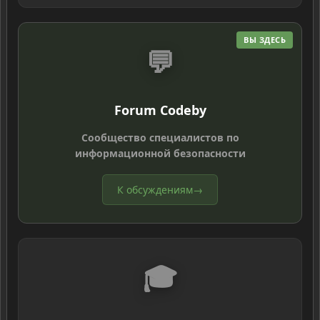
ВЫ ЗДЕСЬ
💬
Forum Codeby
Сообщество специалистов по
информационной безопасности
К обсуждениям
→
🎓