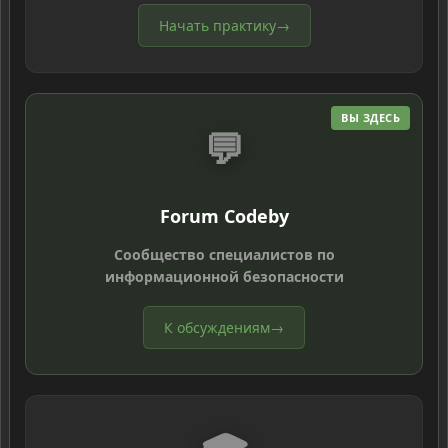
Начать практику
→
ВЫ ЗДЕСЬ
💬
Forum Codeby
Сообщество специалистов по
информационной безопасности
К обсуждениям
→