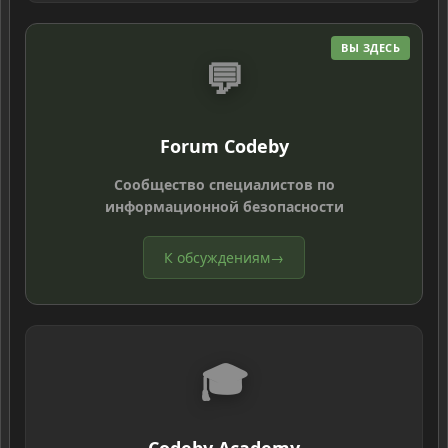
ВЫ ЗДЕСЬ
💬
Forum Codeby
Сообщество специалистов по
информационной безопасности
К обсуждениям
→
🎓