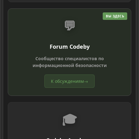
ВЫ ЗДЕСЬ
💬
Forum Codeby
Сообщество специалистов по
информационной безопасности
К обсуждениям
→
🎓