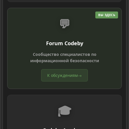
ВЫ ЗДЕСЬ
💬
Forum Codeby
Сообщество специалистов по
информационной безопасности
К обсуждениям
→
🎓