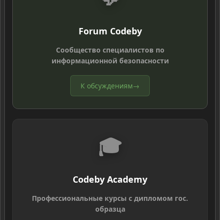
Forum Codeby
Сообщество специалистов по
информационной безопасности
К обсуждениям
→
🎓
Codeby Academy
Профессиональные курсы с дипломом гос.
образца