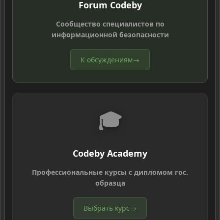
Forum Codeby
Сообщество специалистов по
информационной безопасности
К обсуждениям
→
🎓
Codeby Academy
Профессиональные курсы с дипломом гос.
образца
Выбрать курс
→