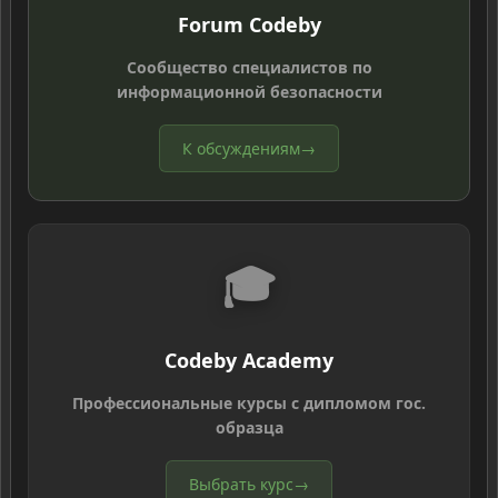
Forum Codeby
Сообщество специалистов по
информационной безопасности
К обсуждениям
→
🎓
Codeby Academy
Профессиональные курсы с дипломом гос.
образца
Выбрать курс
→