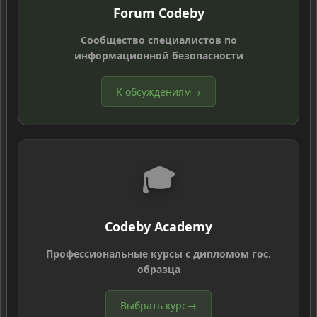
Forum Codeby
Сообщество специалистов по
информационной безопасности
К обсуждениям
→
🎓
Codeby Academy
Профессиональные курсы с дипломом гос.
образца
Выбрать курс
→