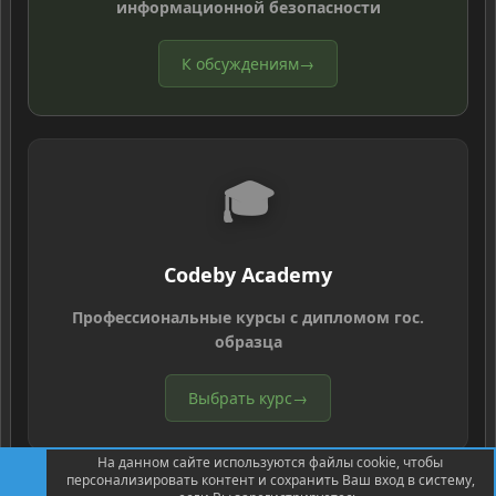
информационной безопасности
К обсуждениям
→
🎓
Codeby Academy
Профессиональные курсы с дипломом гос.
образца
Выбрать курс
→
На данном сайте используются файлы cookie, чтобы
персонализировать контент и сохранить Ваш вход в систему,