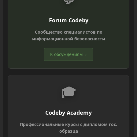
Forum Codeby
Сообщество специалистов по
информационной безопасности
К обсуждениям
→
🎓
Codeby Academy
Профессиональные курсы с дипломом гос.
образца