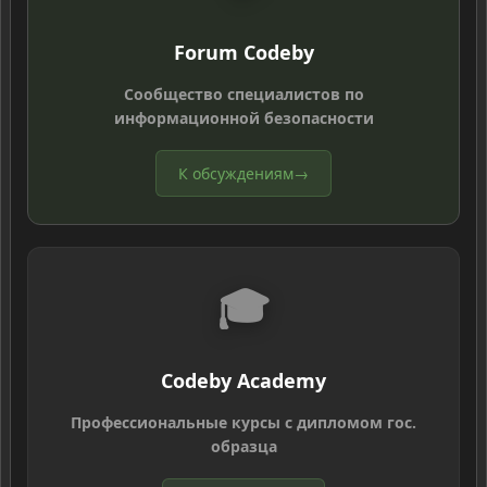
Forum Codeby
Сообщество специалистов по
информационной безопасности
К обсуждениям
→
🎓
Codeby Academy
Профессиональные курсы с дипломом гос.
образца