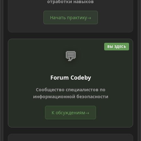
отработки навыков
Начать практику
→
ВЫ ЗДЕСЬ
💬
Forum Codeby
Сообщество специалистов по
информационной безопасности
К обсуждениям
→