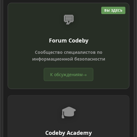
ВЫ ЗДЕСЬ
💬
Forum Codeby
Сообщество специалистов по
информационной безопасности
К обсуждениям
→
🎓
Codeby Academy