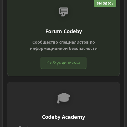
ВЫ ЗДЕСЬ
💬
Forum Codeby
Сообщество специалистов по
информационной безопасности
К обсуждениям
→
🎓
Codeby Academy