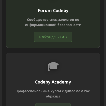
Forum Codeby
Сообщество специалистов по
информационной безопасности
К обсуждениям
→
🎓
Codeby Academy
Профессиональные курсы с дипломом гос.
образца