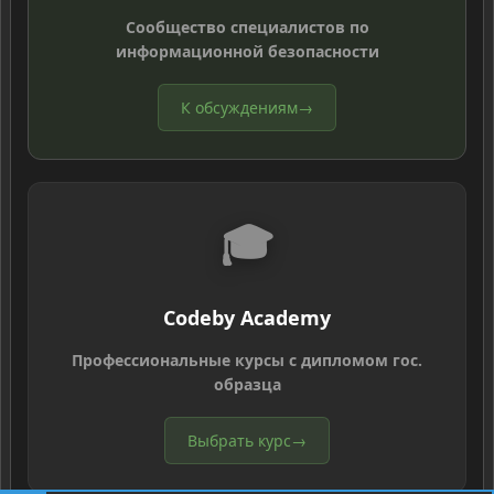
Сообщество специалистов по
информационной безопасности
К обсуждениям
→
🎓
Codeby Academy
Профессиональные курсы с дипломом гос.
образца
Выбрать курс
→