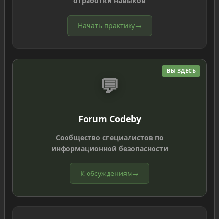
отработки навыков
Начать практику
→
ВЫ ЗДЕСЬ
💬
Forum Codeby
Сообщество специалистов по
информационной безопасности
К обсуждениям
→