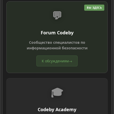
ВЫ ЗДЕСЬ
💬
Forum Codeby
Сообщество специалистов по
информационной безопасности
К обсуждениям
→
🎓
Codeby Academy