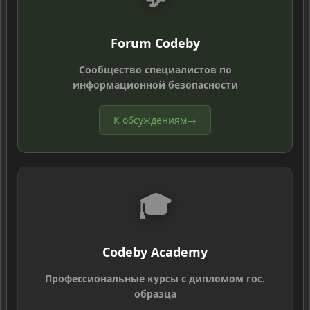
Forum Codeby
Сообщество специалистов по
информационной безопасности
К обсуждениям
→
🎓
Codeby Academy
Профессиональные курсы с дипломом гос.
образца