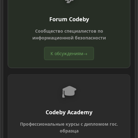
Forum Codeby
Сообщество специалистов по
информационной безопасности
К обсуждениям
→
🎓
Codeby Academy
Профессиональные курсы с дипломом гос.
образца