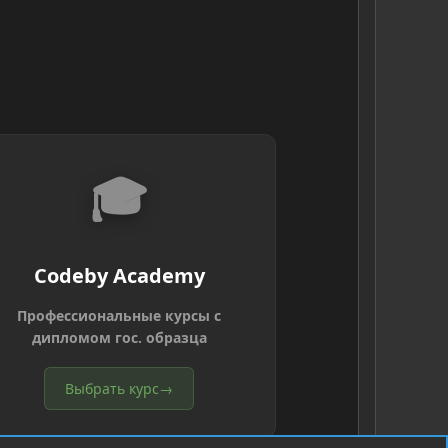
🎓
Codeby Academy
Профессиональные курсы с
дипломом гос. образца
Выбрать курс
→