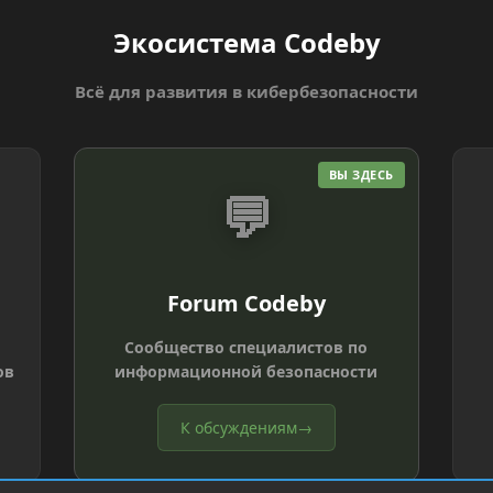
Экосистема Codeby
Всё для развития в кибербезопасности
ВЫ ЗДЕСЬ
💬
Forum Codeby
Сообщество специалистов по
ов
информационной безопасности
К обсуждениям
→