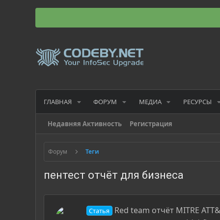
ГЛАВНАЯ
ФОРУМ
МЕДИА
РЕСУРСЫ
Недавняя Активность
Регистрация
Форум
Теги
пентест отчёт для бизнеса
Red team отчёт MITRE ATT&
Статья